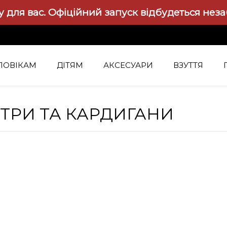
 для вас.
Офіційний запуск відбудеться нез
ЛОВІКАМ
ДІТЯМ
АКСЕСУАРИ
ВЗУТТЯ
ТРИ ТА КАРДИГАНИ