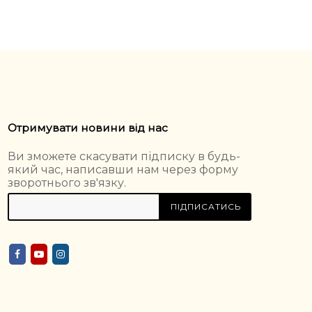
Отримувати новини від нас
Ви зможете скасувати підписку в будь-
який час, написавши нам через форму
зворотнього зв'язку.
ПІДПИСАТИСЬ