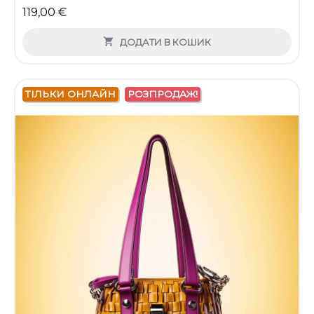
119,00 €

ДОДАТИ В КОШИК
ТІЛЬКИ ОНЛАЙН
РОЗПРОДАЖ!