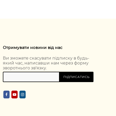
Отримувати новини від нас
Ви зможете скасувати підписку в будь-
який час, написавши нам через форму
зворотнього зв'язку.
ПІДПИСАТИСЬ