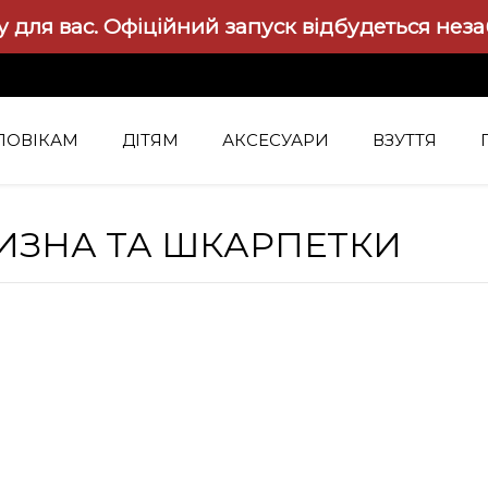
 для вас.
Офіційний запуск відбудеться нез
ЛОВІКАМ
ДІТЯМ
АКСЕСУАРИ
ВЗУТТЯ
ИЗНА ТА ШКАРПЕТКИ