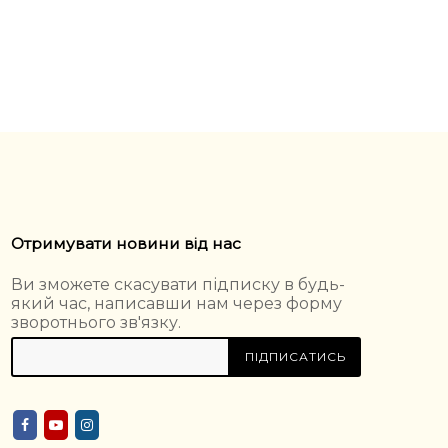
Отримувати новини від нас
Ви зможете скасувати підписку в будь-
який час, написавши нам через форму
зворотнього зв'язку.
ПІДПИСАТИСЬ