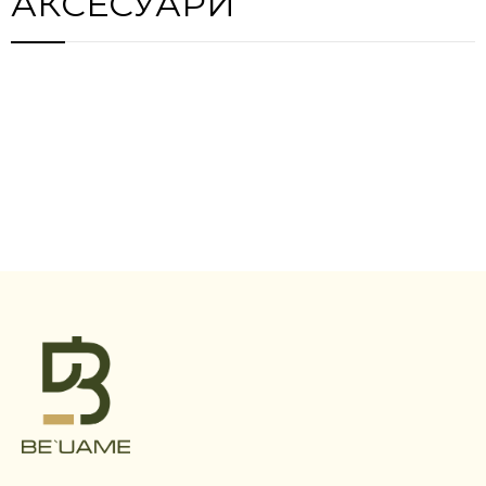
АКСЕСУАРИ