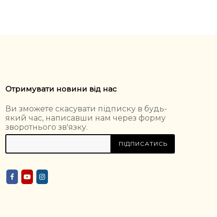
Отримувати новини від нас
Ви зможете скасувати підписку в будь-
який час, написавши нам через форму
зворотнього зв'язку.
ПІДПИСАТИСЬ