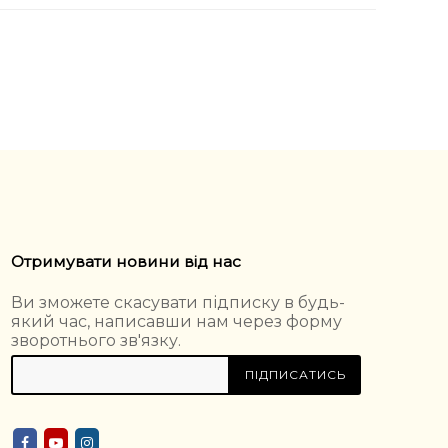
Отримувати новини від нас
Ви зможете скасувати підписку в будь-
який час, написавши нам через форму
зворотнього зв'язку.
ПІДПИСАТИСЬ