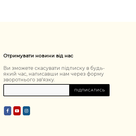
Отримувати новини від нас
Ви зможете скасувати підписку в будь-
який час, написавши нам через форму
зворотнього зв'язку.
ПІДПИСАТИСЬ