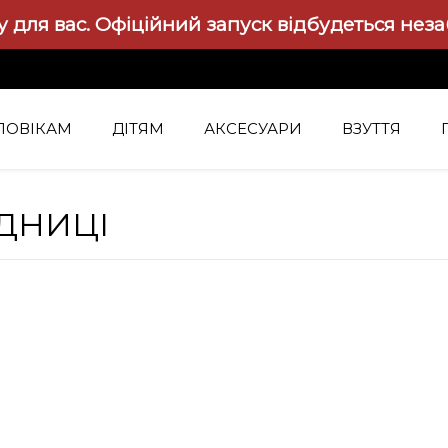
 для вас.
Офіційний запуск відбудеться нез
ЛОВІКАМ
ДІТЯМ
АКСЕСУАРИ
ВЗУТТЯ
ДНИЦІ